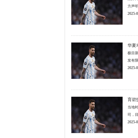
方声明
2025-0
华夏
极目新
发有限
2025-0
育碧
当地
司，目
2025-0