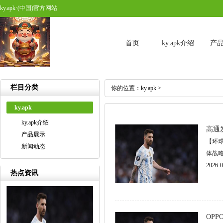
ky.apk·(中国)官方网站
首页
ky.apk介绍
产
栏目分类
你的位置：
ky.apk
>
ky.apk
ky.apk介绍
高通
产品展示
【环球
新闻动态
体战略
2026-0
热点资讯
OP