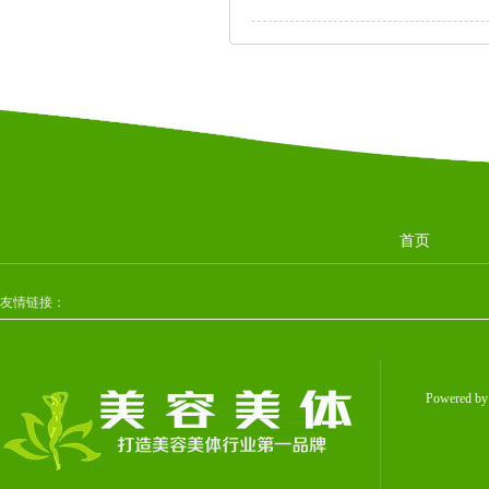
首页
友情链接：
Powered b