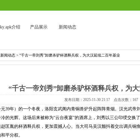
ky.apk介绍
产品展示
新闻动态
>
新闻动态
> “千古一帝刘秀”卸磨杀驴杯酒释兵权，为大汉延续二百年基业
“千古一帝刘秀”卸磨杀驴杯酒释兵权，为
发布日期：2025-11-30 21:17 点击次数：167
公元39年）的一个冬夜，洛阳玄武阁内青铜兽炉升起阵阵青烟。汉光武帝
冷冷的光辉。这场后来被称为“云台夜宴”的酒席上，刘秀以三公印绶交换
祖赵匡胤的杯酒释兵权，更加震撼人心。当大司马吴汉颤抖着交出调兵铜
的和平分权。