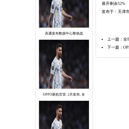
展开剩余52%
发布于：天津
高通发布数据中心整体战
上一篇：
全
下一篇：
O
OPPO新机官宣: 2月发布, 全